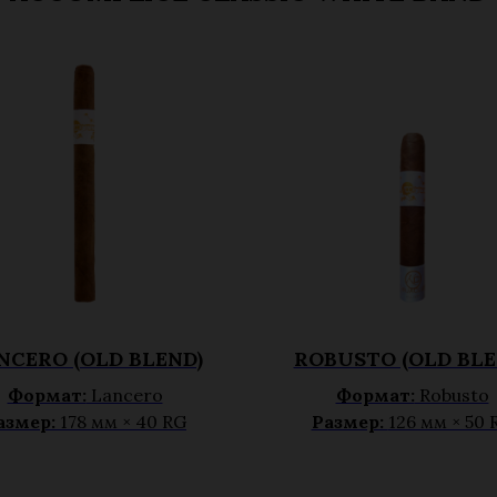
NCERO (OLD BLEND)
ROBUSTO (OLD BLE
Формат:
Lancero
Формат:
Robusto
азмер:
178 мм × 40 RG
Размер:
126 мм × 50 