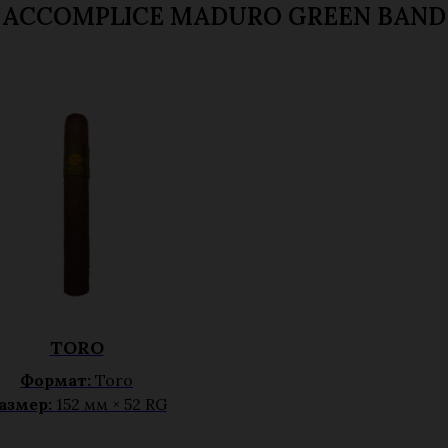
ACCOMPLICE MADURO GREEN BAND
TORO
Формат:
Toro
азмер:
152 мм × 52 RG