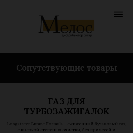
Сопутствующие товары
ГАЗ ДЛЯ
ТУРБОЗАЖИГАЛОК
Longstreet Butane Formula – сжиженный бутановый газ,
с высокой степенью очистки, без примесей и